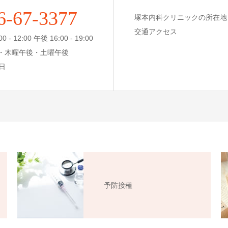
6-67-3377
塚本内科クリニックの所在地
交通アクセス
- 12:00 午後 16:00 - 19:00
後・木曜午後・土曜午後
日
予防接種