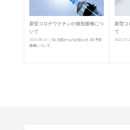
新型コロナワクチンの個別接種につ
新型コ
いて
て
2021.08.15
01.当院からのお知らせ
,
03.予防
2021.07.
接種について