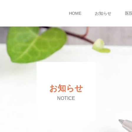
HOME
お知らせ
医
お知らせ
NOTICE