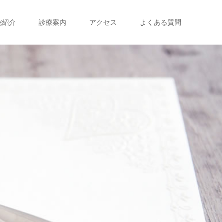
院紹介
診療案内
アクセス
よくある質問