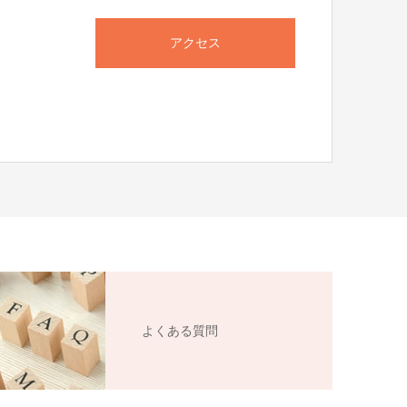
アクセス
よくある質問