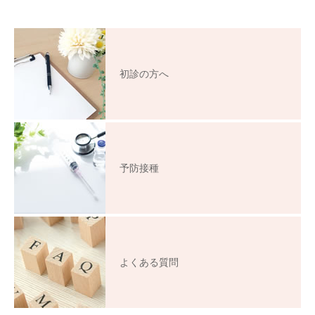
初診の方へ
予防接種
よくある質問