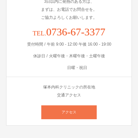
3日以内に発熱のある方は、
まずは、お電話でお問合せを。
ご協力よろしくお願いします。
0736-67-3377
TEL.
受付時間 / 午前 9:00 - 12:00 午後 16:00 - 19:00
休診日 / 火曜午後・木曜午後・土曜午後
日曜・祝日
塚本内科クリニックの所在地
交通アクセス
アクセス