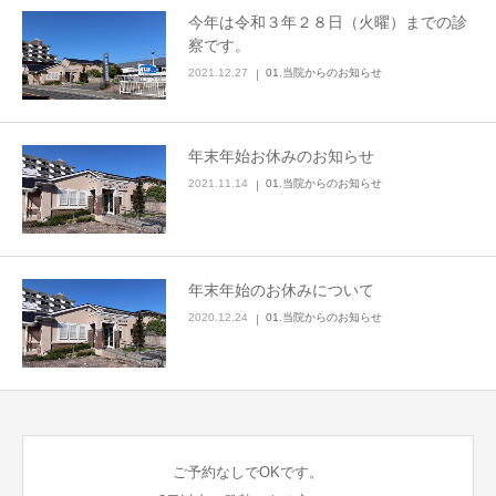
今年は令和３年２８日（火曜）までの診
察です。
2021.12.27
01.当院からのお知らせ
年末年始お休みのお知らせ
2021.11.14
01.当院からのお知らせ
年末年始のお休みについて
2020.12.24
01.当院からのお知らせ
ご予約なしでOKです。