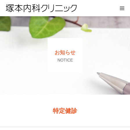
HOME
お知らせ
お知らせ
医院紹介
NOTICE
診療案内
アクセス
よくある質問
特定健診