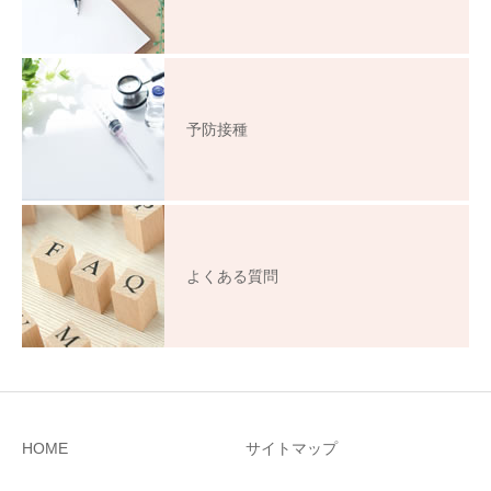
予防接種
よくある質問
HOME
サイトマップ