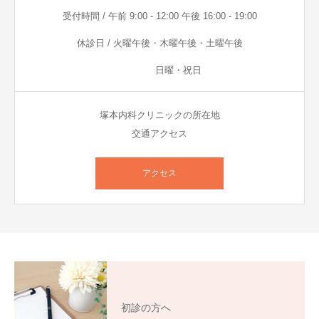
受付時間 / 午前 9:00 - 12:00 午後 16:00 - 19:00
休診日 / 火曜午後・木曜午後・土曜午後
日曜・祝日
塚本内科クリニックの所在地
交通アクセス
アクセス
初診の方へ