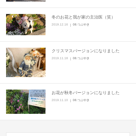
冬のお花と我が家の主治医（笑）
2019.12.16
08.つぶやき
クリスマスバージョンになりました
2019.11.18
08.つぶやき
お花が秋冬バージョンになりました
2019.11.10
08.つぶやき