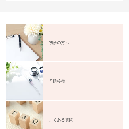
初診の方へ
予防接種
よくある質問