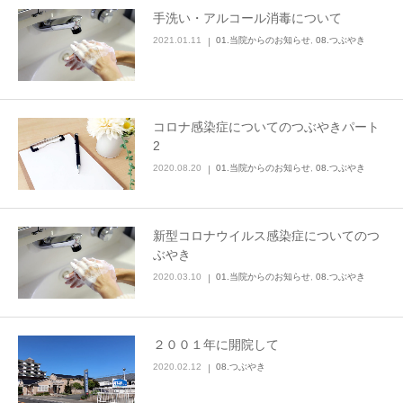
手洗い・アルコール消毒について
2021.01.11
01.当院からのお知らせ
,
08.つぶやき
コロナ感染症についてのつぶやきパート
2
2020.08.20
01.当院からのお知らせ
,
08.つぶやき
新型コロナウイルス感染症についてのつ
ぶやき
2020.03.10
01.当院からのお知らせ
,
08.つぶやき
２００１年に開院して
2020.02.12
08.つぶやき