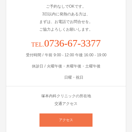
ご予約なしでOKです。
3日以内に発熱のある方は、
まずは、お電話でお問合せを。
ご協力よろしくお願いします。
0736-67-3377
TEL.
受付時間 / 午前 9:00 - 12:00 午後 16:00 - 19:00
休診日 / 火曜午後・木曜午後・土曜午後
日曜・祝日
塚本内科クリニックの所在地
交通アクセス
アクセス