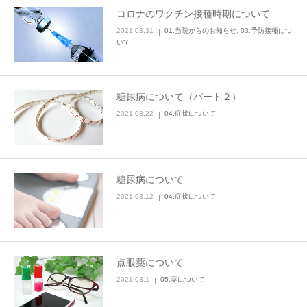
コロナのワクチン接種時期について
2021.03.31
01.当院からのお知らせ
,
03.予防接種につ
いて
糖尿病について（パート２）
2021.03.22
04.症状について
糖尿病について
2021.03.12
04.症状について
点眼薬について
2021.03.1
05.薬について