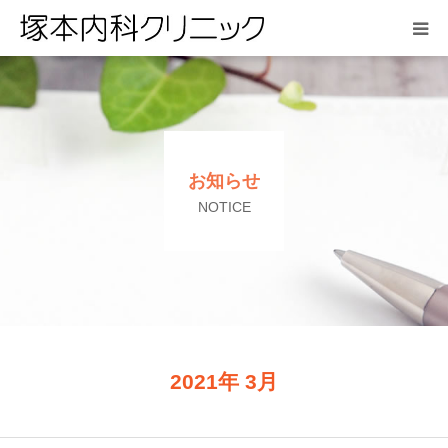
HOME
お知らせ
お知らせ
医院紹介
NOTICE
診療案内
アクセス
よくある質問
2021年 3月