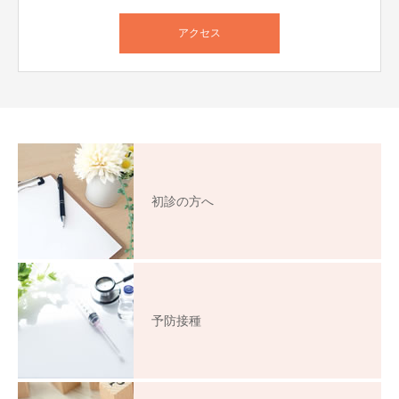
アクセス
初診の方へ
予防接種