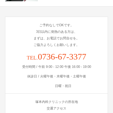
ご予約なしでOKです。
3日以内に発熱のある方は、
まずは、お電話でお問合せを。
ご協力よろしくお願いします。
0736-67-3377
TEL.
受付時間 / 午前 9:00 - 12:00 午後 16:00 - 19:00
休診日 / 火曜午後・木曜午後・土曜午後
日曜・祝日
塚本内科クリニックの所在地
交通アクセス