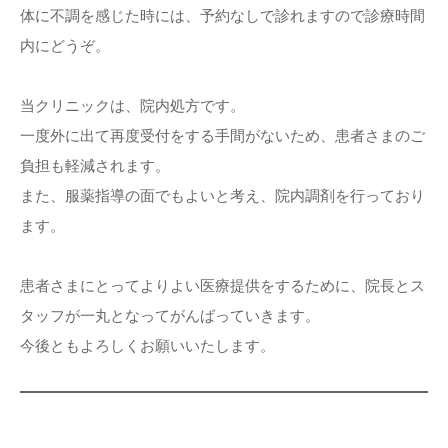
体に不調を感じた時には、予約なしで診れますので診療時間
内にどうぞ。
当クリニックは、院内処方です。
一度外に出て再度受付をする手間がないため、患者さまのご
負担も軽減されます。
また、服薬指導の面でもよいと考え、院内調剤を行っており
ます。
患者さまにとってよりよい医療提供をするために、院長とス
タッフが一丸となってがんばっていきます。
今後ともよろしくお願いいたします。