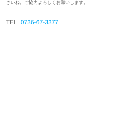
さいね。ご協力よろしくお願いします。
TEL.
0736-67-3377