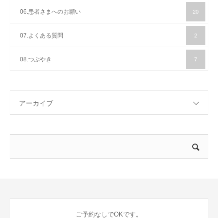
06.患者さまへのお願い
20
07.よくある質問
2
08.つぶやき
7
アーカイブ
ご予約なしでOKです。