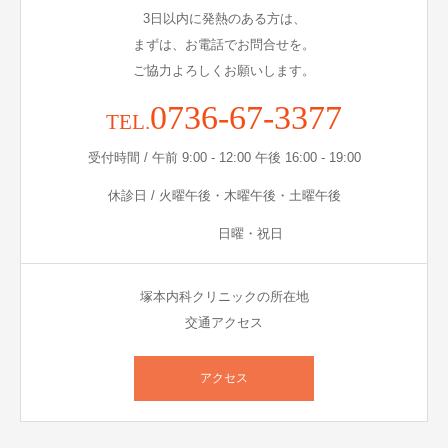
3日以内に発熱のある方は、
まずは、お電話でお問合せを。
ご協力よろしくお願いします。
0736-67-3377
TEL.
受付時間 / 午前 9:00 - 12:00 午後 16:00 - 19:00
休診日 / 火曜午後・木曜午後・土曜午後
日曜・祝日
塚本内科クリニックの所在地
交通アクセス
アクセス