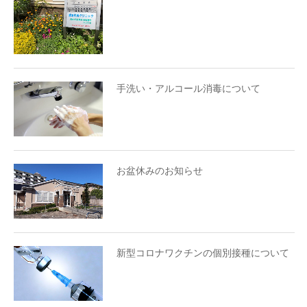
手洗い・アルコール消毒について
お盆休みのお知らせ
新型コロナワクチンの個別接種について