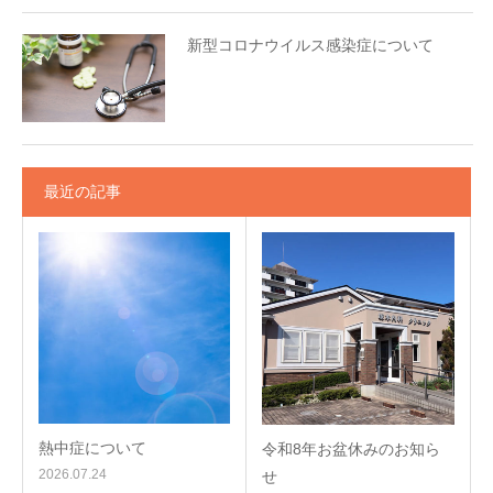
新型コロナウイルス感染症について
最近の記事
熱中症について
令和8年お盆休みのお知ら
2026.07.24
せ