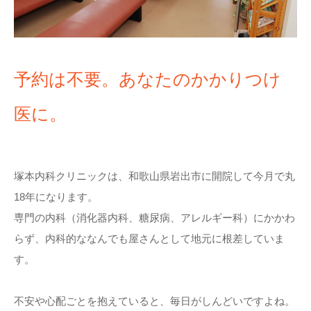
予約は不要。あなたのかかりつけ
医に。
塚本内科クリニックは、和歌山県岩出市に開院して今月で丸
18年になります。
専門の内科（消化器内科、糖尿病、アレルギー科）にかかわ
らず、内科的ななんでも屋さんとして地元に根差していま
す。
不安や心配ごとを抱えていると、毎日がしんどいですよね。