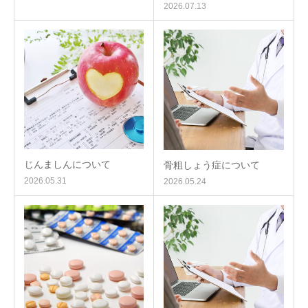
2026.07.13
じんましんについて
骨粗しょう症について
2026.05.31
2026.05.24