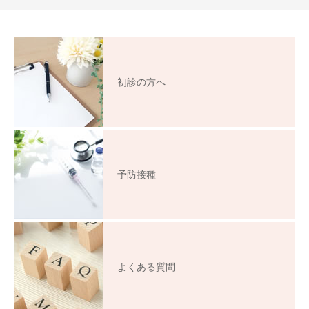
初診の方へ
予防接種
よくある質問