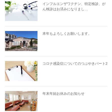
インフルエンザワクチン、特定検診、が
ん検診はお済みになりまし…
本年もよろしくお願いします。
コロナ感染症についてのつぶやきパート2
年末年始お休みのお知らせ