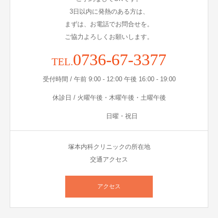
3日以内に発熱のある方は、
まずは、お電話でお問合せを。
ご協力よろしくお願いします。
0736-67-3377
TEL.
受付時間 / 午前 9:00 - 12:00 午後 16:00 - 19:00
休診日 / 火曜午後・木曜午後・土曜午後
日曜・祝日
塚本内科クリニックの所在地
交通アクセス
アクセス