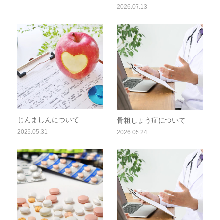
2026.07.13
じんましんについて
骨粗しょう症について
2026.05.31
2026.05.24