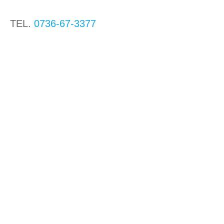
TEL.
0736-67-3377