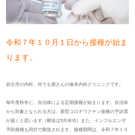
令和７年１０月１日から接種が始ま
ります。
岩出市の内科、何でも屋さんの塚本内科クリニックです。
毎年度秋冬に、自治体による定期接種が始まります。自治体
から対象となられる方は、新型コロナワクチン接種の予診票
が届くと思います（郵送は9月末頃）また、インフルエンザ
予防接種も同封で郵送されます。接種期間は、令和７年１０