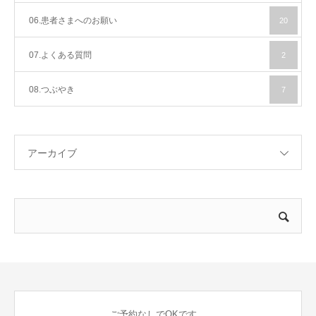
06.患者さまへのお願い
20
07.よくある質問
2
08.つぶやき
7
アーカイブ
ご予約なしでOKです。