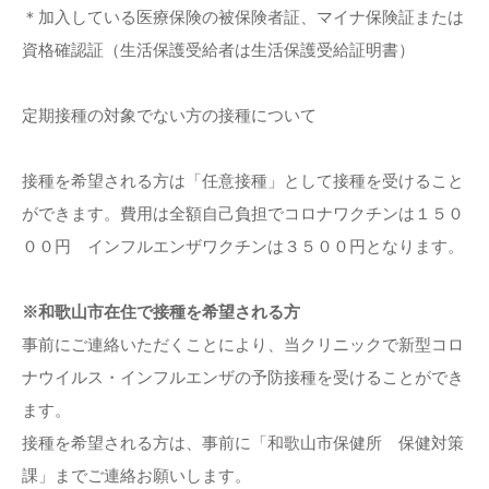
＊加入している医療保険の被保険者証、マイナ保険証または
資格確認証（生活保護受給者は生活保護受給証明書）
定期接種の対象でない方の接種について
接種を希望される方は「任意接種」として接種を受けること
ができます。費用は全額自己負担でコロナワクチンは１５０
００円 インフルエンザワクチンは３５００円となります。
※和歌山市在住で接種を希望される方
事前にご連絡いただくことにより、当クリニックで新型コロ
ナウイルス・インフルエンザの予防接種を受けることができ
ます。
接種を希望される方は、事前に「和歌山市保健所 保健対策
課」までご連絡お願いします。