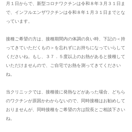
月１日からで、新型コロナワクチンは令和８年３月３１日ま
で、インフルエンザワクチンは令和８年１月３１日までとな
っています。
接種ご希望の方は、接種期間内の体調の良い時、下記の＜持
ってきていただくもの＞を忘れずにお持ちになっていらして
くださいね。もし、３７．５度以上のお熱があると接種して
いただけませんので、ご自宅でお熱を測ってきてください
ね。
当クリニックでは、接種後に発熱などがあった場合、どちら
のワクチンが原因かわからないので、同時接種はお勧めして
おりませんが、同時接種をご希望の方は院長とご相談下さい
ね。