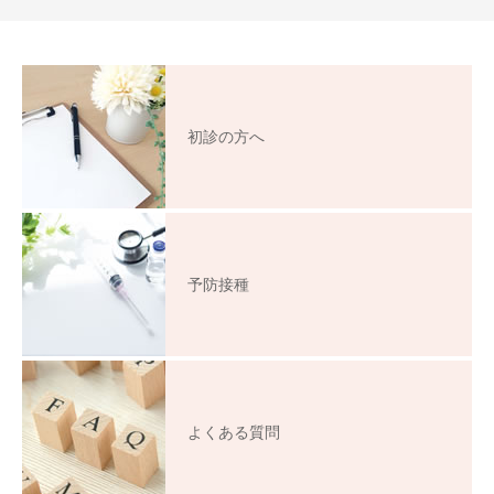
初診の方へ
予防接種
よくある質問