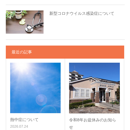
新型コロナウイルス感染症について
最近の記事
熱中症について
令和8年お盆休みのお知ら
2026.07.24
せ