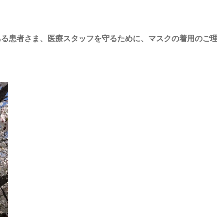
ある患者さま、医療スタッフを守るために、マスクの着用のご