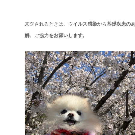
来院されるときは、
ウイルス感染から基礎疾患の
解、ご協力をお願いします。