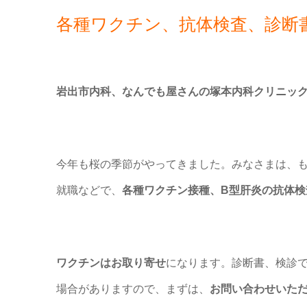
各種ワクチン、抗体検査、診断
岩出市内科、なんでも屋さんの塚本内科クリニッ
今年も桜の季節がやってきました。みなさまは、
就職などで、
各種ワクチン接種、B型肝炎の抗体検
ワクチンはお取り寄せ
になります。診断書、検診
場合がありますので、まずは、
お問い合わせいた