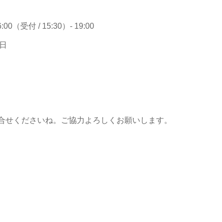
00（受付 / 15:30）- 19:00
日
合せくださいね。ご協力よろしくお願いします。