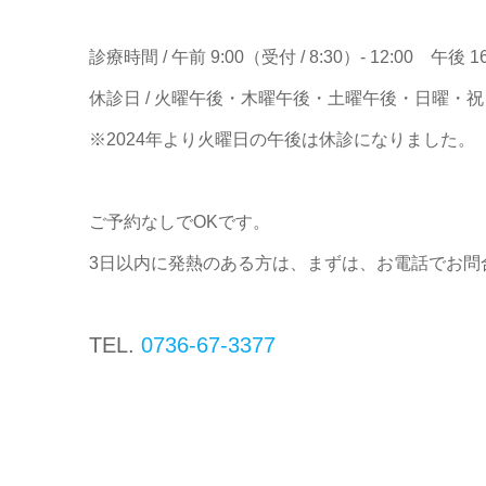
診療時間 / 午前 9:00（受付 / 8:30）- 12:00 午後 16:
休診日 / 火曜午後・木曜午後・土曜午後・日曜・祝
※2024年より火曜日の午後は休診になりました。
ご予約なしでOKです。
3日以内に発熱のある方は、まずは、お電話でお問
TEL.
0736-67-3377