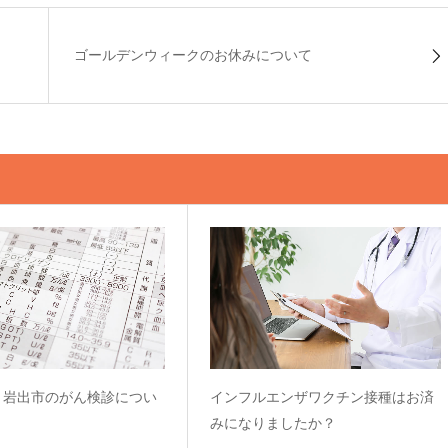
ゴールデンウィークのお休みについて
、岩出市のがん検診につい
インフルエンザワクチン接種はお済
みになりましたか？